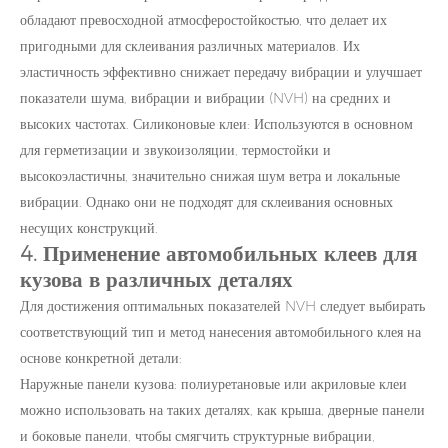
обладают превосходной атмосферостойкостью, что делает их
пригодными для склеивания различных материалов. Их
эластичность эффективно снижает передачу вибрации и улучшает
показатели шума, вибрации и вибрации (NVH) на средних и
высоких частотах. Силиконовые клеи: Используются в основном
для герметизации и звукоизоляции, термостойки и
высокоэластичны, значительно снижая шум ветра и локальные
вибрации. Однако они не подходят для склеивания основных
несущих конструкций.
4. Применение автомобильных клеев для
кузова в различных деталях
Для достижения оптимальных показателей NVH следует выбирать
соответствующий тип и метод нанесения автомобильного клея на
основе конкретной детали:
Наружные панели кузова: полиуретановые или акриловые клеи
можно использовать на таких деталях, как крыша, дверные панели
и боковые панели, чтобы смягчить структурные вибрации,