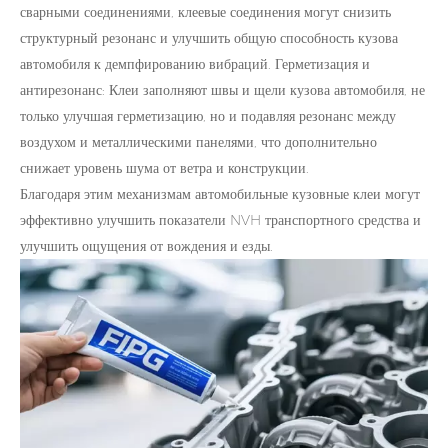
сварными соединениями, клеевые соединения могут снизить
структурный резонанс и улучшить общую способность кузова
автомобиля к демпфированию вибраций. Герметизация и
антирезонанс: Клеи заполняют швы и щели кузова автомобиля, не
только улучшая герметизацию, но и подавляя резонанс между
воздухом и металлическими панелями, что дополнительно
снижает уровень шума от ветра и конструкции.
Благодаря этим механизмам автомобильные кузовные клеи могут
эффективно улучшить показатели NVH транспортного средства и
улучшить ощущения от вождения и езды.