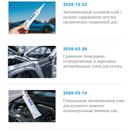
2025-12-23
Автомобильный кузовной клей с
низким содержанием летучих
органических соединений для
экологичного производства
2026-02-26
Сравнение эпоксидных,
полиуретановых и акриловых
автомобильных клеев для кузова
автомобиля.
2026-03-10
Специальные автомобильные клеи
для кузовного ремонта:
индивидуальные решения для
автопроизводителей.