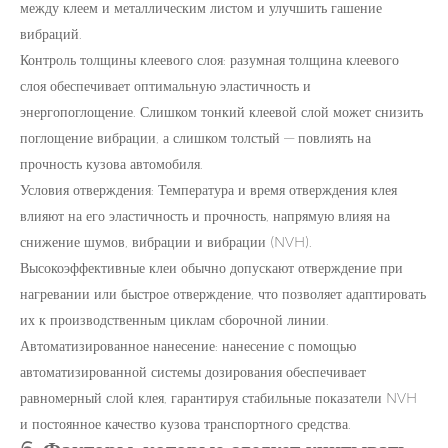
между клеем и металлическим листом и улучшить гашение
вибраций.
Контроль толщины клеевого слоя: разумная толщина клеевого
слоя обеспечивает оптимальную эластичность и
энергопоглощение. Слишком тонкий клеевой слой может снизить
поглощение вибрации, а слишком толстый — повлиять на
прочность кузова автомобиля.
Условия отверждения: Температура и время отверждения клея
влияют на его эластичность и прочность, напрямую влияя на
снижение шумов, вибрации и вибрации (NVH).
Высокоэффективные клеи обычно допускают отверждение при
нагревании или быстрое отверждение, что позволяет адаптировать
их к производственным циклам сборочной линии.
Автоматизированное нанесение: нанесение с помощью
автоматизированной системы дозирования обеспечивает
равномерный слой клея, гарантируя стабильные показатели NVH
и постоянное качество кузова транспортного средства.