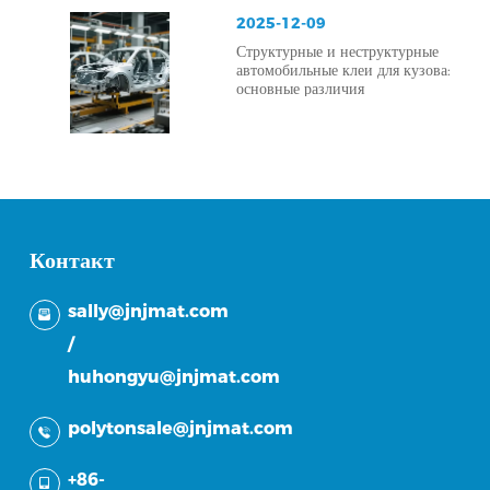
2025-12-09
Структурные и неструктурные
автомобильные клеи для кузова:
основные различия
Контакт
sally@jnjmat.com
/
huhongyu@jnjmat.com
polytonsale@jnjmat.com
+86-