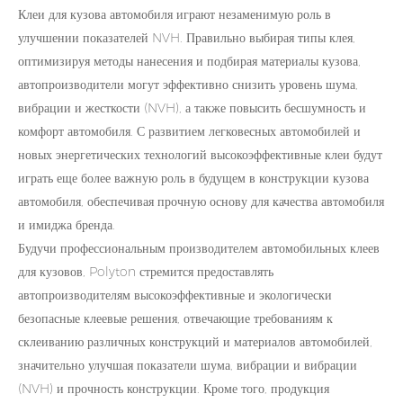
Клеи для кузова автомобиля играют незаменимую роль в
улучшении показателей NVH. Правильно выбирая типы клея,
оптимизируя методы нанесения и подбирая материалы кузова,
автопроизводители могут эффективно снизить уровень шума,
вибрации и жесткости (NVH), а также повысить бесшумность и
комфорт автомобиля. С развитием легковесных автомобилей и
новых энергетических технологий высокоэффективные клеи будут
играть еще более важную роль в будущем в конструкции кузова
автомобиля, обеспечивая прочную основу для качества автомобиля
и имиджа бренда.
Будучи профессиональным производителем автомобильных клеев
для кузовов, Polyton стремится предоставлять
автопроизводителям высокоэффективные и экологически
безопасные клеевые решения, отвечающие требованиям к
склеиванию различных конструкций и материалов автомобилей,
значительно улучшая показатели шума, вибрации и вибрации
(NVH) и прочность конструкции. Кроме того, продукция