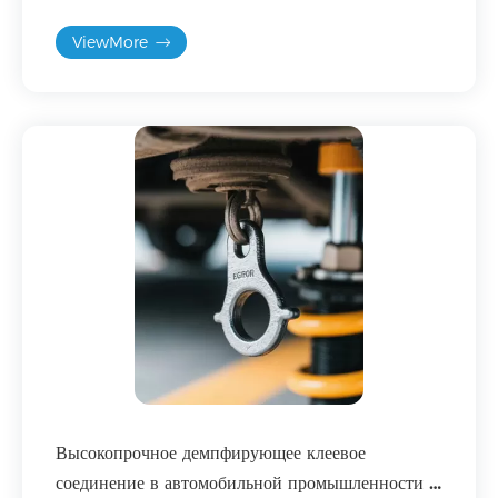
промышленных системах.
ViewMore
Высокопрочное демпфирующее клеевое
соединение в автомобильной промышленности –