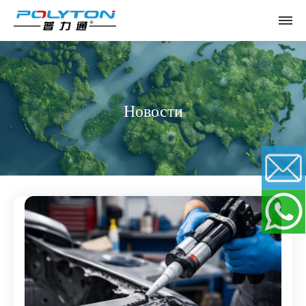
Новости
Email
WhatsApp