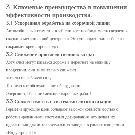
3. Ключевые преимущества в повышении
эффективности производства.
3.1 Ускоренная обработка на сборочной линии
Автомобильный герметик-клей снижает необходимость сверления,
сварки и механической центровки. Это упрощает этапы сборки и
сокращает время производства.
3.2 Снижение производственных затрат
Хотя клеи могут казаться дороже в пересчете на единицу
продукции, они значительно снижают:
затраты на рабочую силу
Техническое обслуживание оборудования
Энергопотребление (меньше сварочных работ)
3.3 Совместимость с системами автоматизации
Герметизирующие клеи обладают высокой совместимостью с
роботизированными системами дозирования, что делает их
идеальными для интеллектуальных заводов в рамках концепции
«Индустрия 4.0».