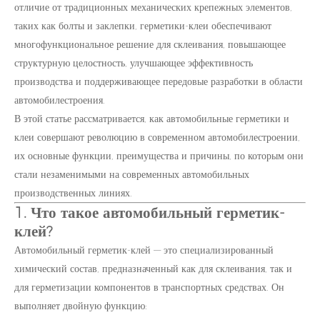
отличие от традиционных механических крепежных элементов,
таких как болты и заклепки, герметики-клеи обеспечивают
многофункциональное решение для склеивания, повышающее
структурную целостность, улучшающее эффективность
производства и поддерживающее передовые разработки в области
автомобилестроения.
В этой статье рассматривается, как автомобильные герметики и
клеи совершают революцию в современном автомобилестроении,
их основные функции, преимущества и причины, по которым они
стали незаменимыми на современных автомобильных
производственных линиях.
1. Что такое автомобильный герметик-
клей?
Автомобильный герметик-клей — это специализированный
химический состав, предназначенный как для склеивания, так и
для герметизации компонентов в транспортных средствах. Он
выполняет двойную функцию: