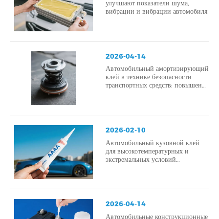
улучшают показатели шума,
вибрации и вибрации автомобиля
2026-04-14
Автомобильный амортизирующий
клей в технике безопасности
транспортных средств: повышение
ударопрочности и структурной
целостности.
2026-02-10
Автомобильный кузовной клей
для высокотемпературных и
экстремальных условий
эксплуатации.
2026-04-14
Автомобильные конструкционные