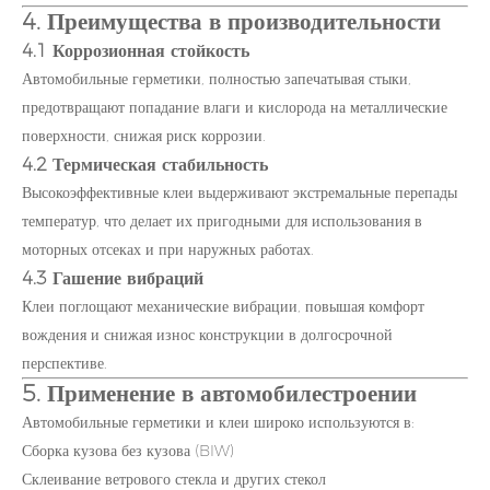
4. Преимущества в производительности
4.1 Коррозионная стойкость
Автомобильные герметики, полностью запечатывая стыки,
предотвращают попадание влаги и кислорода на металлические
поверхности, снижая риск коррозии.
4.2 Термическая стабильность
Высокоэффективные клеи выдерживают экстремальные перепады
температур, что делает их пригодными для использования в
моторных отсеках и при наружных работах.
4.3 Гашение вибраций
Клеи поглощают механические вибрации, повышая комфорт
вождения и снижая износ конструкции в долгосрочной
перспективе.
5. Применение в автомобилестроении
Автомобильные герметики и клеи широко используются в:
Сборка кузова без кузова (BIW)
Склеивание ветрового стекла и других стекол