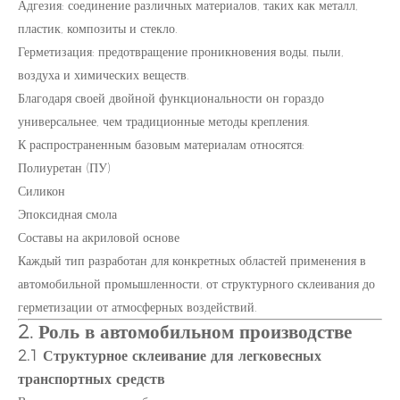
Адгезия: соединение различных материалов, таких как металл,
пластик, композиты и стекло.
Герметизация: предотвращение проникновения воды, пыли,
воздуха и химических веществ.
Благодаря своей двойной функциональности он гораздо
универсальнее, чем традиционные методы крепления.
К распространенным базовым материалам относятся:
Полиуретан (ПУ)
Силикон
Эпоксидная смола
Составы на акриловой основе
Каждый тип разработан для конкретных областей применения в
автомобильной промышленности, от структурного склеивания до
герметизации от атмосферных воздействий.
2. Роль в автомобильном производстве
2.1 Структурное склеивание для легковесных
транспортных средств