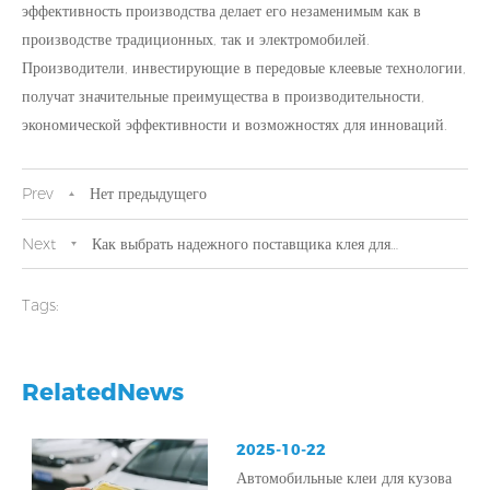
эффективность производства делает его незаменимым как в
производстве традиционных, так и электромобилей.
Производители, инвестирующие в передовые клеевые технологии,
получат значительные преимущества в производительности,
экономической эффективности и возможностях для инноваций.
Prev
Нет предыдущего
Next
Как выбрать надежного поставщика клея для
амортизации ударов в автомобилестроении
Tags:
RelatedNews
2025-10-22
Автомобильные клеи для кузова