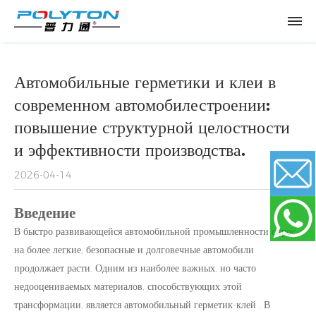
Автомобильные герметики и клеи в
современном автомобилестроении:
повышение структурной целостности
и эффективности производства.
2026-04-14
Введение
Email
В быстро развивающейся автомобильной промышленности спрос
на более легкие, безопасные и долговечные автомобили
WhatsApp
продолжает расти. Одним из наиболее важных, но часто
недооцениваемых материалов, способствующих этой
трансформации, является
автомобильный герметик-клей
. В