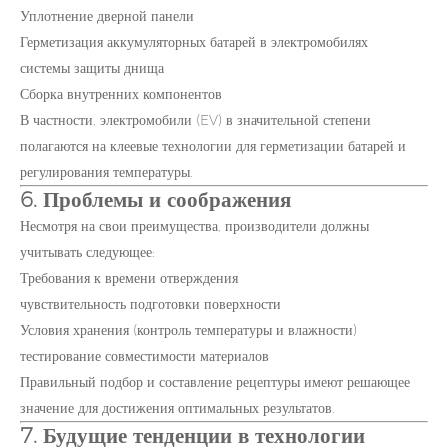
Уплотнение дверной панели
Герметизация аккумуляторных батарей в электромобилях
системы защиты днища
Сборка внутренних компонентов
В частности, электромобили (EV) в значительной степени
полагаются на клеевые технологии для герметизации батарей и
регулирования температуры.
6. Проблемы и соображения
Несмотря на свои преимущества, производители должны
учитывать следующее:
Требования к времени отверждения
чувствительность подготовки поверхности
Условия хранения (контроль температуры и влажности)
тестирование совместимости материалов
Правильный подбор и составление рецептуры имеют решающее
значение для достижения оптимальных результатов.
7. Будущие тенденции в технологии