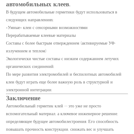
автомобильных клеев.
В будущем автомобильные герметики будут использоваться в
следующих направлениях:
«Умные» клеи с сенсорными возможностями
Перерабатываемые клеевые материалы
Составы с более быстрым отверждением (активируемые УФ-
излучением и теплом)
Экологически чистые составы с низким содержанием летучих
органических соединений.
По мере развития электромобилей и беспилотных автомобилей
клеи будут играть еще более важную роль в структурной и
электронной интеграции.
Заключение
Автомобильный герметик-клей — это уже не просто
вспомогательный материал, а ключевое инженерное решение,
определяющее будущее автомобилестроения. Его способность
повышать прочность конструкции, снижать вес и улучшать