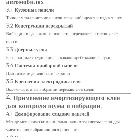
автомобилях
3.1 Кузовные панели
Тонкие металлические панели легко вибрируют и издают шум.
3.2 Конструкции перекрытий
Вибрации от дорожного покрытия передаются в салон через
шасси.
3.3 Дверные узлы
Расшатанные соединения вызывают дребезжащие звуки.
3.4 Системы приборной панели
Пластиковые детали часто скрипят.
3.5 Крепления электродвигателя
Высокочастотные вибрации передаются в салон.
4. Применение амортизирующего клея
для контроля шума и вибрации.
4.1 Демпфирование сэндвич-панелей
Между металлическими листами наносятся клеевые слои для
уменьшения вибрационного резонанса.