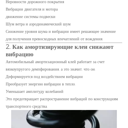
Неровности дорожного покрытия
Вибрации двигателя и мотора
движение системы подвески
Шум ветра и аэродинамический шум
Снижение уровня шума и вибрации имеет решающее значение
для получения превосходных впечатлений от вождения.
2. Как амортизирующие клеи снижают
вибрацию
Автомобильный амортизационный клей работает за счет
вязкоупругого демпфирования, а это значит, что он:
Деформируется под воздействием вибрации
Преобразует энергию вибрации в тепло.
Уменьшает амплитуду колебаний
Это предотвращает распространение вибраций по конструкциям
транспортного средства.