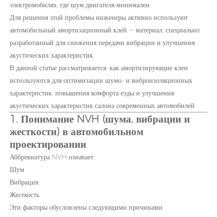
электромобилях, где шум двигателя минимален.
Для решения этой проблемы инженеры активно используют
автомобильный амортизационный клей — материал, специально
разработанный для снижения передачи вибрации и улучшения
акустических характеристик.
В данной статье рассматривается, как амортизирующие клеи
используются для оптимизации шумо- и виброизоляционных
характеристик, повышения комфорта езды и улучшения
акустических характеристик салона современных автомобилей.
1. Понимание NVH (шума, вибрации и
жесткости) в автомобильном
проектировании
Аббревиатура NVH означает:
Шум
Вибрация
Жесткость
Эти факторы обусловлены следующими причинами: