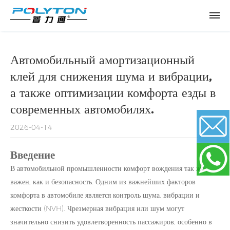
Автомобильный амортизационный
клей для снижения шума и вибрации,
а также оптимизации комфорта езды в
современных автомобилях.
2026-04-14
Введение
Email
В автомобильной промышленности комфорт вождения так же
важен, как и безопасность. Одним из важнейших факторов
WhatsApp
комфорта в автомобиле является контроль шума, вибрации и
жесткости (NVH). Чрезмерная вибрация или шум могут
значительно снизить удовлетворенность пассажиров, особенно в