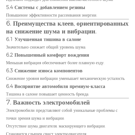
5.4 Системы с добавлением резины
Повышение эффективности рассеивания энергии.
6. Преимущества клеев, ориентированных
на снижение шума и вибрации.
6.1 Улучшенная тишина в салоне
Значительно снижает общий уровень шума.
6.2 Повышенный комфорт вождения
Меньшая вибрация обеспечивает более плавную езду.
6.3 Снижение износа компонентов
Снижение уровня вибрации уменьшает механическую усталость.
6.4 Восприятие автомобиля премиум-класса
Тишина в салоне повышает ценность бренда.
7. Важность электромобилей
Электромобили представляют собой уникальные проблемы с
точки зрения шума и вибрации:
Отсутствие шума двигателя, маскирующего вибрации.
Становится слышен свист электродвигателя