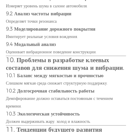
Измеряет уровень шума в салоне автомобиля.
9.2 Анализ частоты вибрации
Определяет точки резонанса.
9.3 Моделирование дорожного покрытия
Имитирует реальные условия вождения.
9.4 Модальный анализ
Оценивает вибрационное поведение конструкции.
10. Проблемы в разработке клеевых
составов для снижения шума и вибрации.
10.1 Баланс между мягкостью и прочностью
Слишком мягкая среда снижает структурную поддержку.
10.2 Долгосрочная стабильность работы
Демпфирование должно оставаться постоянным с течением
времени.
10.3 Экологическая устойчивость
Должен выдерживать жару, холод и влажность.
11. Тенденции будущего развития