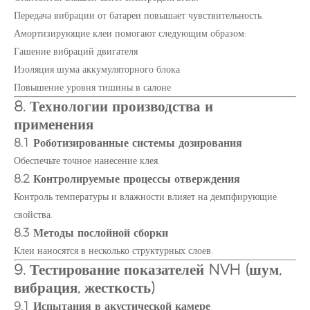
Передача вибрации от батареи повышает чувствительность.
Амортизирующие клеи помогают следующим образом:
Гашение вибраций двигателя
Изоляция шума аккумуляторного блока
Повышение уровня тишины в салоне
8. Технологии производства и
применения
8.1 Роботизированные системы дозирования
Обеспечьте точное нанесение клея.
8.2 Контролируемые процессы отверждения
Контроль температуры и влажности влияет на демпфирующие
свойства.
8.3 Методы послойной сборки
Клеи наносятся в несколько структурных слоев.
9. Тестирование показателей NVH (шум,
вибрация, жесткость)
9.1 Испытания в акустической камере