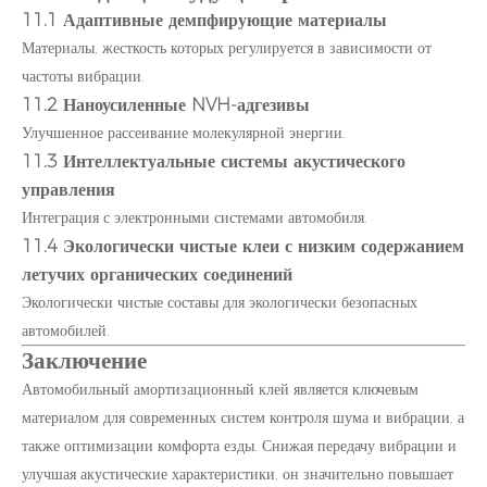
11.1 Адаптивные демпфирующие материалы
Материалы, жесткость которых регулируется в зависимости от
частоты вибрации.
11.2 Наноусиленные NVH-адгезивы
Улучшенное рассеивание молекулярной энергии.
11.3 Интеллектуальные системы акустического
управления
Интеграция с электронными системами автомобиля.
11.4 Экологически чистые клеи с низким содержанием
летучих органических соединений
Экологически чистые составы для экологически безопасных
автомобилей.
Заключение
Автомобильный амортизационный клей является ключевым
материалом для современных систем контроля шума и вибрации, а
также оптимизации комфорта езды. Снижая передачу вибрации и
улучшая акустические характеристики, он значительно повышает