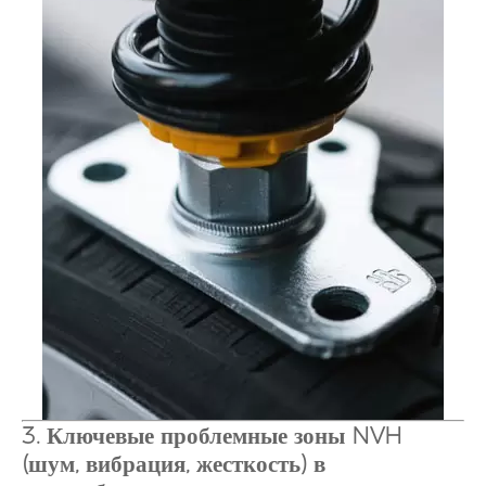
3. Ключевые проблемные зоны NVH
(шум, вибрация, жесткость) в