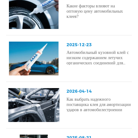
Какие факторы влияют на
оптовую цену автомобильных
клеев?
2025-12-23
Автомобильный кузовной клей с
низким содержанием летучих
органических соединений для
экологичного производства
2026-04-14
Как выбрать надежного
поставщика клея для амортизации
ударов в автомобилестроении
2025-08-21