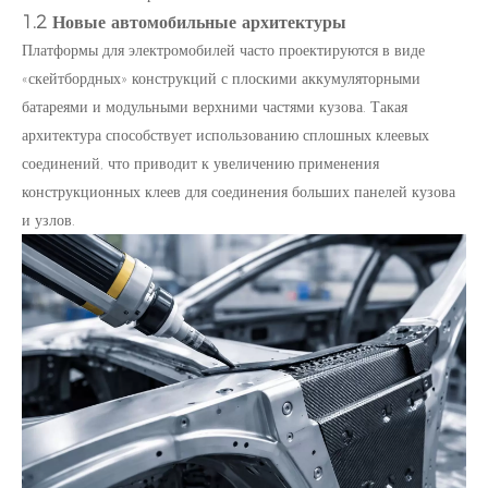
1.2 Новые автомобильные архитектуры
Платформы для электромобилей часто проектируются в виде
«скейтбордных» конструкций с плоскими аккумуляторными
батареями и модульными верхними частями кузова. Такая
архитектура способствует использованию сплошных клеевых
соединений, что приводит к увеличению применения
конструкционных клеев для соединения больших панелей кузова
и узлов.