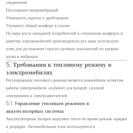
соединения:
Поглощение микровибраций
Уменьшить скрипы и дребезжание
Улучшить общий комфорт в салоне.
По мере роста ожиданий потребителей в отношении комфорта и
качества электромобилей производители все чаще используют
клеи для достижения строгих целевых показателей по уровню
шума и вибрации.
5. Требования к тепловому режиму в
электромобилях
Регулирование теплового режима является важнейшим аспектом
работы электромобиля, особенно для батарей, силовой
электроники и электродвигателей.
5.1 Управление тепловым режимом в
аккумуляторных системах
Аккумуляторные батареи выделяют тепло во время циклов зарядки
и разрядки. Автомобильные клеи используются в: