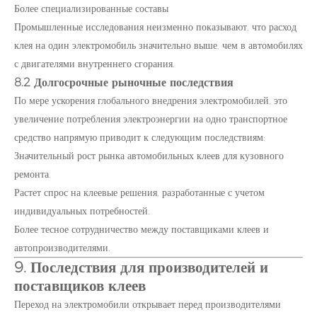
Более специализированные составы
Промышленные исследования неизменно показывают, что расход
клея на один электромобиль значительно выше, чем в автомобилях
с двигателями внутреннего сгорания.
8.2 Долгосрочные рыночные последствия
По мере ускорения глобального внедрения электромобилей, это
увеличение потребления электроэнергии на одно транспортное
средство напрямую приводит к следующим последствиям:
Значительный рост рынка автомобильных клеев для кузовного
ремонта.
Растет спрос на клеевые решения, разработанные с учетом
индивидуальных потребностей.
Более тесное сотрудничество между поставщиками клеев и
автопроизводителями.
9. Последствия для производителей и
поставщиков клеев
Переход на электромобили открывает перед производителями