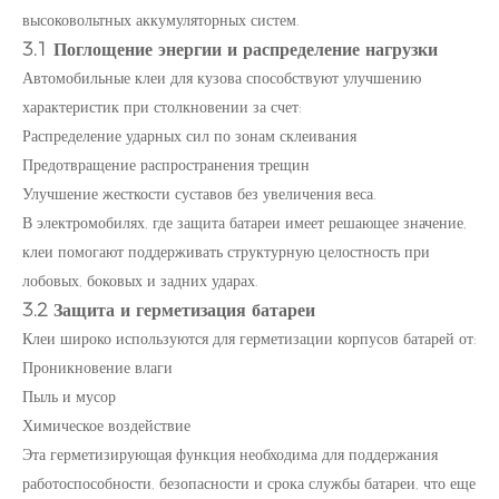
высоковольтных аккумуляторных систем.
3.1 Поглощение энергии и распределение нагрузки
Автомобильные клеи для кузова способствуют улучшению
характеристик при столкновении за счет:
Распределение ударных сил по зонам склеивания
Предотвращение распространения трещин
Улучшение жесткости суставов без увеличения веса.
В электромобилях, где защита батареи имеет решающее значение,
клеи помогают поддерживать структурную целостность при
лобовых, боковых и задних ударах.
3.2 Защита и герметизация батареи
Клеи широко используются для герметизации корпусов батарей от:
Проникновение влаги
Пыль и мусор
Химическое воздействие
Эта герметизирующая функция необходима для поддержания
работоспособности, безопасности и срока службы батареи, что еще