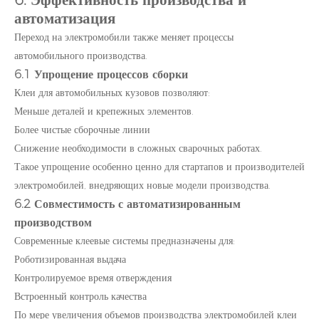
автоматизация
Переход на электромобили также меняет процессы
автомобильного производства.
6.1 Упрощение процессов сборки
Клеи для автомобильных кузовов позволяют:
Меньше деталей и крепежных элементов.
Более чистые сборочные линии
Снижение необходимости в сложных сварочных работах.
Такое упрощение особенно ценно для стартапов и производителей
электромобилей, внедряющих новые модели производства.
6.2 Совместимость с автоматизированным
производством
Современные клеевые системы предназначены для:
Роботизированная выдача
Контролируемое время отверждения
Встроенный контроль качества
По мере увеличения объемов производства электромобилей клеи