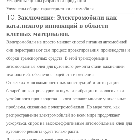
Ускоренные циклы разработки продукции
Улучшены общие характеристики автомобиля.
10. Заключение: Электромобили как
катализатор инноваций в области
клеевых материалов.
Электромобили не просто меняют способ питания автомобилей —
они перестраивают сам процесс проектирования, производства и
сборки транспортных средств. В этой трансформации
автомобильные клеи для кузовного ремонта стали важнейшей
технологией, обеспечивающей эти изменения.
От легких многокомпонентных конструкций и интеграции
батарей до контроля уровня шума и вибрации и экологически
устойчивого производства — клеи решают многие уникальные
проблемы, связанные с электромобилями. По мере того, как
распространение электромобилей во всем мире продолжает
ускоряться, спрос на высокоэффективные автомобильные клеи для
кузовного ремонта будет только расти.
Для автопроизводителей клеи предлагают гибкость в