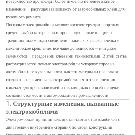
поверхностью происходит более тихое, но не менее важное
изменение — растущая зависимость от автомобильных
клеев для
кузовного ремонта
.
Поскольку электромобили меняют архитектуру транспортных
средств, выбор материалов и производственные процессы,
традиционные методы соединения, такие как сварка, клепка и
механическое крепление, все чаще дополняются — или даже
заменяются — передовыми клеевыми технологиями. В этой статье
рассматривается, почему электромобили ускоряют спрос на
автомобильные кузовные клеи, как эти материалы позволяют
создавать современные электромобили и что эта тенденция
означает для производителей и поставщиков по всей цепочке
создания стоимости в автомобильной промышленности.
1. Структурные изменения, вызванные
электромобилями
Электромобили принципиально отличаются от автомобилей с
двигателями внутреннего сгорания по своей конструкции.
Отсутствие традиционного двигателя, трансмиссии и выхлопной