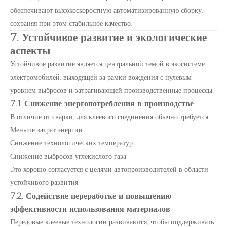
обеспечивают высокоскоростную автоматизированную сборку,
сохраняя при этом стабильное качество.
7. Устойчивое развитие и экологические
аспекты
Устойчивое развитие является центральной темой в экосистеме
электромобилей, выходящей за рамки вождения с нулевым
уровнем выбросов и затрагивающей производственные процессы.
7.1 Снижение энергопотребления в производстве
В отличие от сварки, для клеевого соединения обычно требуется:
Меньше затрат энергии
Снижение технологических температур
Снижение выбросов углекислого газа
Это хорошо согласуется с целями автопроизводителей в области
устойчивого развития.
7.2. Содействие переработке и повышению
эффективности использования материалов
Передовые клеевые технологии развиваются, чтобы поддерживать: