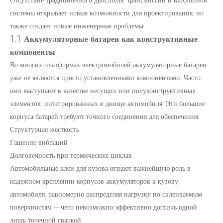
системы открывает новые возможности для проектирования, но
также создает новые инженерные проблемы.
1.1 Аккумуляторные батареи как конструктивные
компоненты
Во многих платформах электромобилей аккумуляторные батареи
уже не являются просто установленными компонентами. Часто
они выступают в качестве несущих или полуконструктивных
элементов, интегрированных в днище автомобиля. Эти большие
корпуса батарей требуют точного соединения для обеспечения:
Структурная жесткость
Гашение вибраций
Долговечность при термических циклах
Автомобильные клеи для кузова играют важнейшую роль в
надежном креплении корпусов аккумуляторов к кузову
автомобиля, равномерно распределяя нагрузку по склеиваемым
поверхностям — чего невозможно эффективно достичь одной
лишь точечной сваркой.