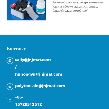
Автомобильные конструкционные
клеи в сборке аккумуляторных
батарей электромобилей
Контакт
sally@jnjmat.com
/
huhongyu@jnjmat.com
polytonsale@jnjmat.com
+86-
15720513512