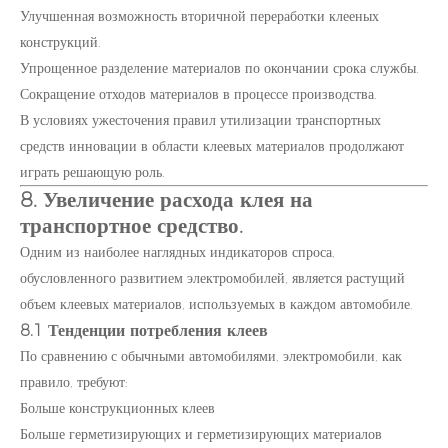
Улучшенная возможность вторичной переработки клееных
конструкций.
Упрощенное разделение материалов по окончании срока службы.
Сокращение отходов материалов в процессе производства.
В условиях ужесточения правил утилизации транспортных
средств инновации в области клеевых материалов продолжают
играть решающую роль.
8. Увеличение расхода клея на
транспортное средство.
Одним из наиболее наглядных индикаторов спроса,
обусловленного развитием электромобилей, является растущий
объем клеевых материалов, используемых в каждом автомобиле.
8.1 Тенденции потребления клеев
По сравнению с обычными автомобилями, электромобили, как
правило, требуют:
Больше конструкционных клеев
Больше герметизирующих и герметизирующих материалов