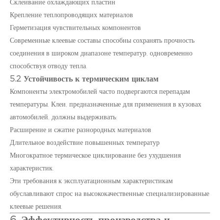
Склеивание охлаждающих пластин
Крепление теплопроводящих материалов
Герметизация чувствительных компонентов
Современные клеевые составы способны сохранять прочность
соединения в широком диапазоне температур, одновременно
способствуя отводу тепла.
5.2 Устойчивость к термическим циклам
Компоненты электромобилей часто подвергаются перепадам
температуры. Клеи, предназначенные для применения в кузовах
автомобилей, должны выдерживать:
Расширение и сжатие разнородных материалов
Длительное воздействие повышенных температур
Многократное термическое циклирование без ухудшения
характеристик.
Эти требования к эксплуатационным характеристикам
обуславливают спрос на высококачественные специализированные
клеевые решения.
6. Эффективность производства и