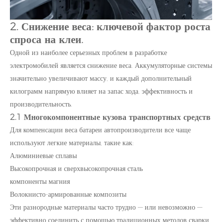
2. Снижение веса: ключевой фактор роста
спроса на клеи.
Одной из наиболее серьезных проблем в разработке
электромобилей является снижение веса. Аккумуляторные системы
значительно увеличивают массу, и каждый дополнительный
килограмм напрямую влияет на запас хода, эффективность и
производительность.
2.1 Многокомпонентные кузова транспортных средств
Для компенсации веса батареи автопроизводители все чаще
используют легкие материалы, такие как:
Алюминиевые сплавы
Высокопрочная и сверхвысокопрочная сталь
компоненты магния
Волокнисто-армированные композиты
Эти разнородные материалы часто трудно — или невозможно —
эффективно соединить с помощью традиционных методов сварки.