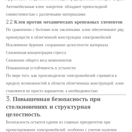
Автомобильные клеи, напротив, обладают превосходной
совместимостью с различными материалами.
2.2 Клеи против механических крепежных элементов
По сравнению с болтами или заклепками, клеи обеспечивают ряд
преимуществ в облегченной конструкции электромобилей:
Исключение бурения, сохранение целостности материала.
Сниженная концентрация стресса
Снижение общего веса компонентов.
Повышенная устойчивость к усталости
По мере того, как производители электромобилей стремятся к
пределу возможностей в области облегченных конструкций, клеи
становятся не просто вариантом, а необходимостью.
3. Повышенная безопасность при
столкновениях и структурная
целостность.
Безопасность остается одним из главных приоритетов при
проектировании электромобилей, особенно с учетом наличия