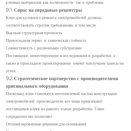
клеевых материалов как возможности, так и проблемы.
9.1 Спрос на передовые рецептуры
Клеи для кузовного ремонта электромобилей должны
соответствовать строгим требованиям, в том числе:
Высокая структурная прочность
Превосходная термо- и химическая стойкость
Совместимость с различными субстратами
Поставщики, инвестирующие в исследования и разработки, а
также в прикладное проектирование, имеют наилучшие шансы на
успех.
9.2 Стратегическое партнерство с производителями
оригинального оборудования
Поскольку клеи становятся неотъемлемой частью конструкции
электромобилей, производители все чаще привлекают
поставщиков клеев на ранних этапах разработки. Такое
сотрудничество позволяет:
Оптимизированные решения для склеивания