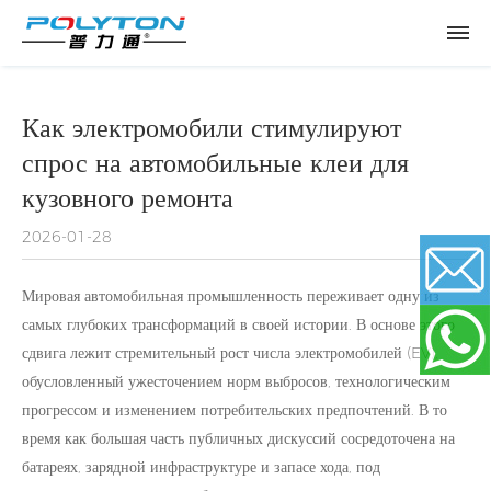
Как электромобили стимулируют
спрос на автомобильные клеи для
кузовного ремонта
2026-01-28
Мировая автомобильная промышленность переживает одну из
самых глубоких трансформаций в своей истории. В основе этого
Email
сдвига лежит стремительный рост числа электромобилей (EV),
обусловленный ужесточением норм выбросов, технологическим
прогрессом и изменением потребительских предпочтений. В то
WhatsApp
время как большая часть публичных дискуссий сосредоточена на
батареях, зарядной инфраструктуре и запасе хода, под