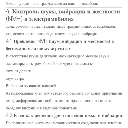
больше увеличивает расход клея на один автомобиль.
4. Контроль шума, вибрации и жесткости
(NVH) в электромобилях
Электромобили значительно тише традиционных автомобилей,
что меняет восприятие водителями звука и вибрации.
4.1 Проблемы NVH (шум, вибрация и жесткость) в
бесшумных силовых агрегатах
В отсутствие шума двигателя, маскирующего мелкие звуки,
пассажиры электромобиля более чувствительны к:
шум от дороги
шум ветра
Вибрации кузовных панелей
Автомобильные клеи для кузовного ремонта обладают присущими
им демпфирующими свойствами, которые помогают снизить
передачу вибрации между компонентами.
4.2 Клеи как решения для снижения шума и вибрации
По сравнению с жесткими механическими соединениями, клеевые