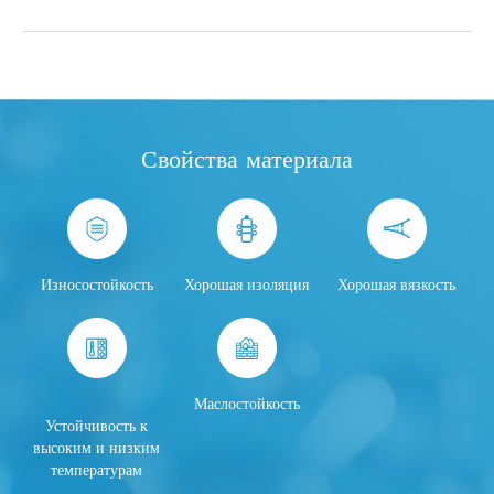
Свойства материала
Износостойкость
Хорошая изоляция
Хорошая вязкость
Маслостойкость
Устойчивость
к
высоким и низким
температурам