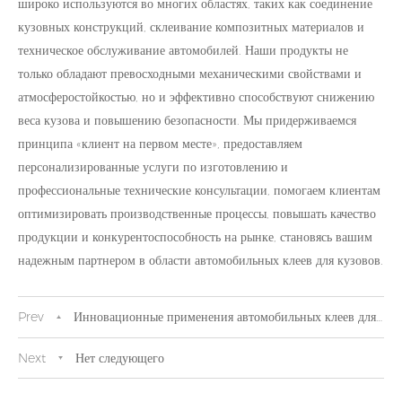
широко используются во многих областях, таких как соединение
кузовных конструкций, склеивание композитных материалов и
техническое обслуживание автомобилей. Наши продукты не
только обладают превосходными механическими свойствами и
атмосферостойкостью, но и эффективно способствуют снижению
веса кузова и повышению безопасности. Мы придерживаемся
принципа «клиент на первом месте», предоставляем
персонализированные услуги по изготовлению и
профессиональные технические консультации, помогаем клиентам
оптимизировать производственные процессы, повышать качество
продукции и конкурентоспособность на рынке, становясь вашим
надежным партнером в области автомобильных клеев для кузовов.
Prev
Инновационные применения автомобильных клеев для
кузова
Next
Нет следующего