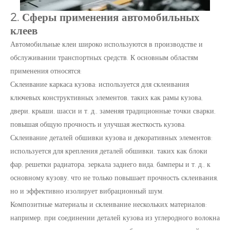
2. Сферы применения автомобильных
клеев
Автомобильные клеи широко используются в производстве и
обслуживании транспортных средств. К основным областям
применения относятся:
Склеивание каркаса кузова: используется для склеивания
ключевых конструктивных элементов, таких как рамы кузова,
двери, крыши, шасси и т. д., заменяя традиционные точки сварки,
повышая общую прочность и улучшая жесткость кузова.
Склеивание деталей обшивки кузова и декоративных элементов:
используется для крепления деталей обшивки, таких как блоки
фар, решетки радиатора, зеркала заднего вида, бамперы и т. д., к
основному кузову, что не только повышает прочность склеивания,
но и эффективно изолирует вибрационный шум.
Композитные материалы и склеивание нескольких материалов:
например, при соединении деталей кузова из углеродного волокна