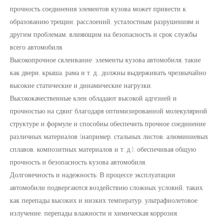
прочность соединения элементов кузова может привести к
образованию трещин, расслоений, усталостным разрушениям и
другим проблемам, влияющим на безопасность и срок службы
всего автомобиля.
Высокопрочное склеивание: элементы кузова автомобиля, такие
как двери, крыша, рама и т. д., должны выдерживать чрезвычайно
высокие статические и динамические нагрузки.
Высококачественные клеи обладают высокой адгезией и
прочностью на сдвиг благодаря оптимизированной молекулярной
структуре и формуле и способны обеспечить прочное соединение
различных материалов (например, стальных листов, алюминиевых
сплавов, композитных материалов и т. д.), обеспечивая общую
прочность и безопасность кузова автомобиля.
Долговечность и надежность: В процессе эксплуатации
автомобили подвергаются воздействию сложных условий, таких
как перепады высоких и низких температур, ультрафиолетовое
излучение, перепады влажности и химическая коррозия.