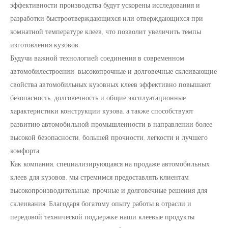
эффективности производства будут ускорены исследования и
разработки быстроотверждающихся или отверждающихся при
комнатной температуре клеев, что позволит увеличить темпы
изготовления кузовов.
Будучи важной технологией соединения в современном
автомобилестроении, высокопрочные и долговечные склеивающие
свойства автомобильных кузовных клеев эффективно повышают
безопасность, долговечность и общие эксплуатационные
характеристики конструкции кузова, а также способствуют
развитию автомобильной промышленности в направлении более
высокой безопасности, большей прочности, легкости и лучшего
комфорта.
Как компания, специализирующаяся на продаже автомобильных
клеев для кузовов, мы стремимся предоставлять клиентам
высокопроизводительные, прочные и долговечные решения для
склеивания. Благодаря богатому опыту работы в отрасли и
передовой технической поддержке наши клеевые продукты