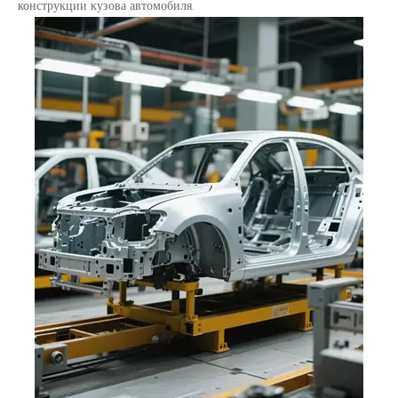
конструкции кузова автомобиля.