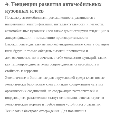
4. Тенденции развития автомобильных
кузовных клеев
Поскольку автомобильная промышленность развивается в
направлении электрификации, интеллектуальности и легкости,
автомобильные кузовные клеи также демонстрируют тенденцию к
диверсификации и повышению производительности:
Высокопроизводительные многофункциональные клеи: в будущем
клеи будут не только обладать высокой прочностью и
долговечностью, но и сочетать в себе множество функций, таких
как теплопроводность, электропроводность, огнестойкость и
стойкость к коррозии.
Экологичные и безопасные для окружающей среды клеи: новые
экологически безопасные клеи с низким содержанием летучих
органических соединений, не содержащие растворителей и
поддающиеся разложению, станут основными, отвечая строгим
экологическим нормам и требованиям устойчивого развития.
Технология быстрого отверждения: Для повышения