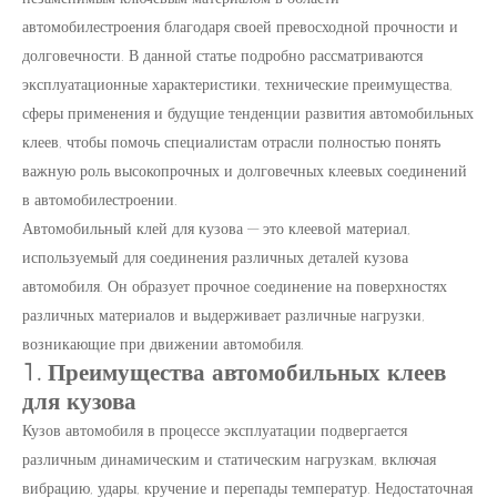
автомобилестроения благодаря своей превосходной прочности и
долговечности. В данной статье подробно рассматриваются
эксплуатационные характеристики, технические преимущества,
сферы применения и будущие тенденции развития автомобильных
клеев, чтобы помочь специалистам отрасли полностью понять
важную роль высокопрочных и долговечных клеевых соединений
в автомобилестроении.
Автомобильный клей для кузова — это клеевой материал,
используемый для соединения различных деталей кузова
автомобиля. Он образует прочное соединение на поверхностях
различных материалов и выдерживает различные нагрузки,
возникающие при движении автомобиля.
1. Преимущества автомобильных клеев
для кузова
Кузов автомобиля в процессе эксплуатации подвергается
различным динамическим и статическим нагрузкам, включая
вибрацию, удары, кручение и перепады температур. Недостаточная