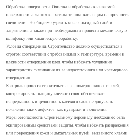
Обработка поверхности: Очистка и обработка склеиваемой
поверхности являются ключевым этапом, влияющим на прочность
соединения. Необходимо удалить масло, оксидный слой и
загрязнения, а также при необходимости провести механическую
шлифовку или химическую обработку.
Условия отверждения: Строительство должно осуществляться в
строгом соответствии с требованиями к температуре, времени и
влажности отверждения клея, чтобы избежать ухудшения
характеристик склеивания из-за недостаточного или чрезмерного
отверждения.
Контроль процесса строительства: равномерно наносить клей,
контролировать толщину клеевого слоя, обеспечивать
непрерывность и целостность клеевого слоя, не допускать
появления таких дефектов, как пузырьки и включения.
Меры безопасности: Строительному персоналу необходимо быть
экипированным средствами защиты, чтобы избежать раздражения
или повреждения кожи и дыхательных путей, вызванного клеями.