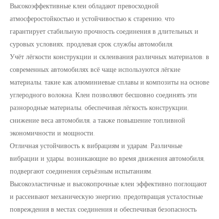
Высокоэффективные клеи обладают превосходной
атмосферостойкостью и устойчивостью к старению, что
гарантирует стабильную прочность соединения в длительных и
суровых условиях, продлевая срок службы автомобиля.
Учёт лёгкости конструкции и склеивания различных материалов: в
современных автомобилях всё чаще используются лёгкие
материалы, такие как алюминиевые сплавы и композиты на основе
углеродного волокна. Клеи позволяют бесшовно соединять эти
разнородные материалы, обеспечивая лёгкость конструкции,
снижение веса автомобиля, а также повышение топливной
экономичности и мощности.
Отличная устойчивость к вибрациям и ударам: Различные
вибрации и удары, возникающие во время движения автомобиля,
подвергают соединения серьёзным испытаниям.
Высокоэластичные и высокопрочные клеи эффективно поглощают
и рассеивают механическую энергию, предотвращая усталостные
повреждения в местах соединения и обеспечивая безопасность