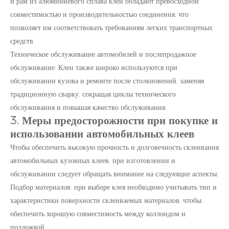
и рам из алюминиевого сплава клеи обладают превосходной
совместимостью и производительностью соединения, что
позволяет им соответствовать требованиям легких транспортных
средств.
Техническое обслуживание автомобилей и послепродажное
обслуживание: Клеи также широко используются при
обслуживании кузова и ремонте после столкновений, заменяя
традиционную сварку, сокращая циклы технического
обслуживания и повышая качество обслуживания.
3. Меры предосторожности при покупке и
использовании автомобильных клеев
Чтобы обеспечить высокую прочность и долговечность склеивания
автомобильных кузовных клеев, при изготовлении и
обслуживании следует обращать внимание на следующие аспекты:
Подбор материалов: при выборе клея необходимо учитывать тип и
характеристики поверхности склеиваемых материалов, чтобы
обеспечить хорошую совместимость между коллоидом и
подложкой.