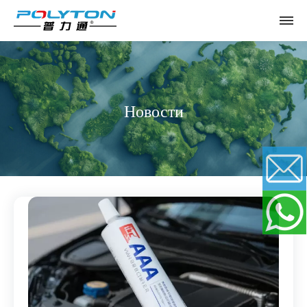
Новости
Email
WhatsApp