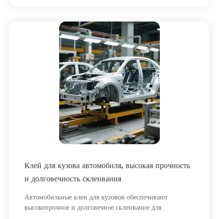
Клей для кузова автомобиля, высокая прочность
и долговечность склеивания
Автомобильные клеи для кузовов обеспечивают
высокопрочное и долговечное склеивание для
современного автомобилестроения, повышая