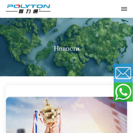
Новости
Email
WhatsApp